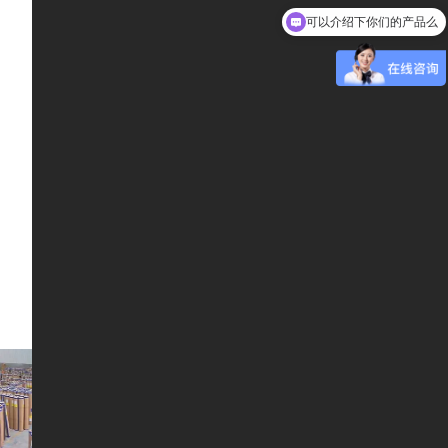
可以介绍下你们的产品么
家