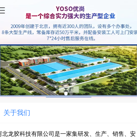
关于我们
河北龙胶科技有限公司是一家集研发、生产、销售、安